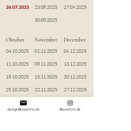
26.07.2025
23.08.2025
27.09.2025
30.08.2025
Oktober
November
December
04.10.2025
01.11.2025
06.12.2025
11.10.2025
08.11.2025
13.12.2025
18.10.2025
15.11.2025
20.12.2025
25.10.2025
22.11.2025
27.12.2025
29
.11.2025
design@avellino.dk
@avellino.dk