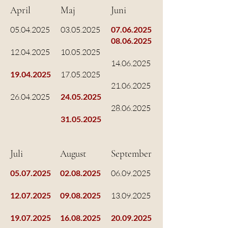
April
Maj
Juni
05.04.2025
03.05.2025
07.06.2025
08.06.2025
12.04.2025
10.05.2025
14.06.2025
19.04.2025
17.05.2025
21.06.2025
26.04.2025
24.05.2025
28.06.2025
31.05.2025
Juli
August
September
05.07.2025
02.08.2025
06.09.2025
12.07.2025
09.08.2025
13.09.2025
19.07.2025
16.08.2025
20.09.2025