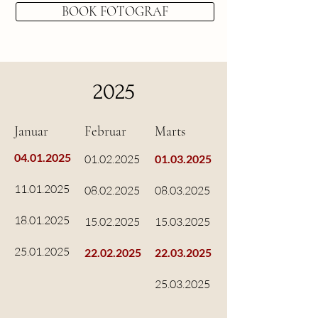
BOOK FOTOGRAF
2025
Januar
Februar
Marts
04.01.2025
01.02.2025
01.03.2025
11
.01.2025
08.02.2025
08.03.2025
18.01.2025
15.02.2025
15.03.2025
25.01.2025
22.02.2025
22.03.2025
25
.03.2025