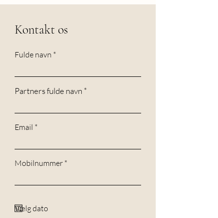
Kontakt os
Fulde navn
Partners fulde navn
Email
Mobilnummer