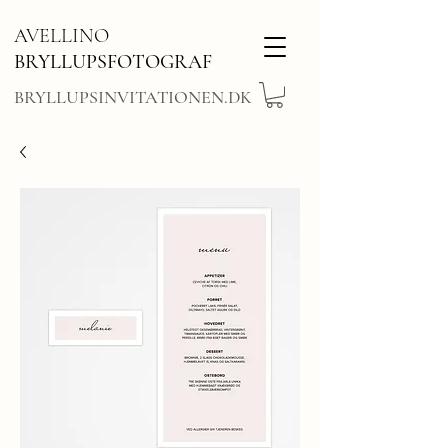
AVELLINO
BRYLLUPSFOTOGRAF
BRYLLUPSINVITATIONEN.DK