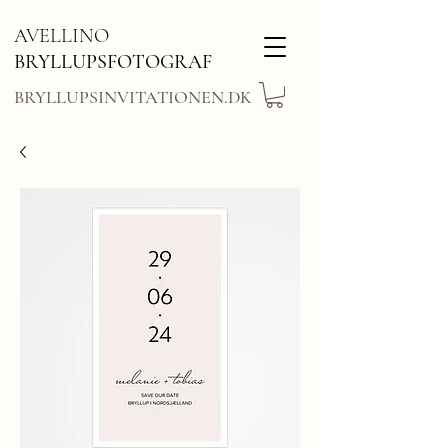
AVELLINO
BRYLLUPSFOTOGRAF
BRYLLUPSINVITATIONEN.DK