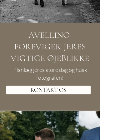
AVELLINO
FOREVIGER JERES
VIGTIGE ØJEBLIKKE
Planlæg jeres store dag og husk
fotografen!
KONTAKT OS