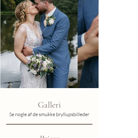
Galleri
Se nogle af de smukke bryllupsbilleder