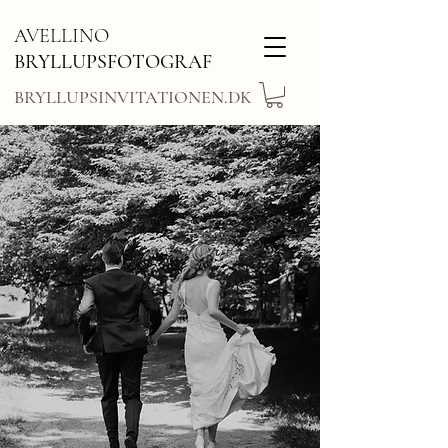
AVELLINO
BRYLLUPSFOTOGRAF
BRYLLUPSINVITATIONEN.DK