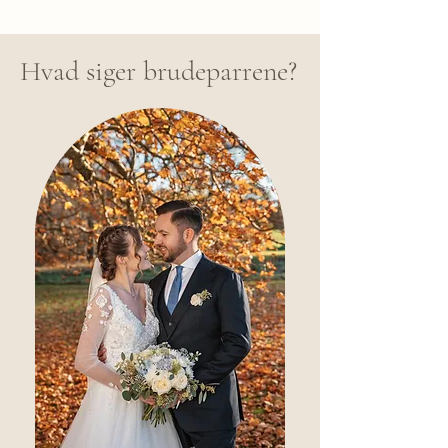
Hvad siger brudeparrene?